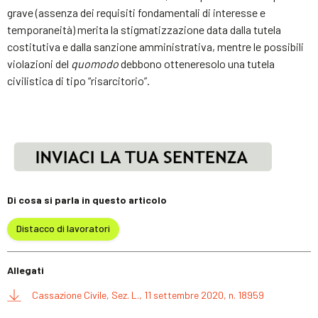
grave (assenza dei requisiti fondamentali di interesse e
temporaneità) merita la stigmatizzazione data dalla tutela
costitutiva e dalla sanzione amministrativa, mentre le possibili
violazioni del
quomodo
debbono otteneresolo una tutela
civilistica di tipo “risarcitorio”.
Di cosa si parla in questo articolo
Distacco di lavoratori
Allegati
Cassazione Civile, Sez. L., 11 settembre 2020, n. 18959