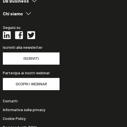
DB Business
Chi siamo
Seguici su
Iscriviti alla newsletter
ISCRIVITI
Partecipa ai nostri webinar
SCOPRI I WEBINAR
Contatti
Informativa sulla privacy
Cookie Policy