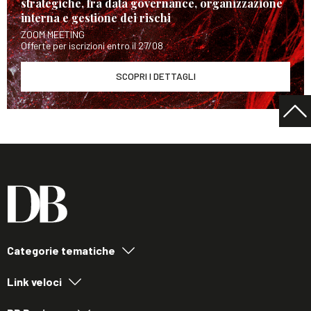
strategiche, fra data governance, organizzazione
interna e gestione dei rischi
ZOOM MEETING
Offerte per iscrizioni entro il 27/08
SCOPRI I DETTAGLI
Categorie tematiche
Link veloci