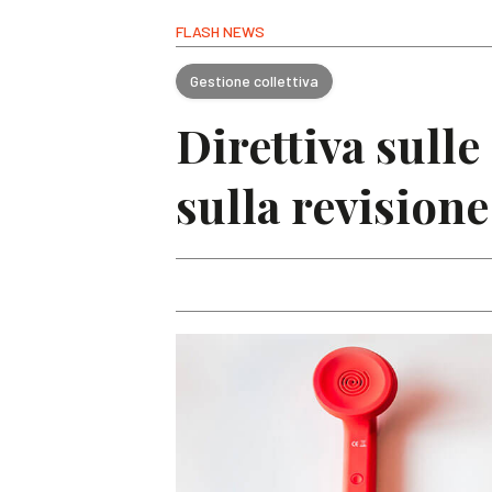
FLASH NEWS
Gestione collettiva
Direttiva sull
sulla revisione