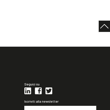
Seguici su
Iscriviti alla newsletter