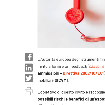
L’Autorità europea degli strumenti fin
invito a fornire un feedback (
call for 
ammissibili –
Direttiva 2007/16/EC
mobiliari (
OICVM
).
L’obiettivo di questo invito è raccogli
possibili rischi e benefici di un’espo