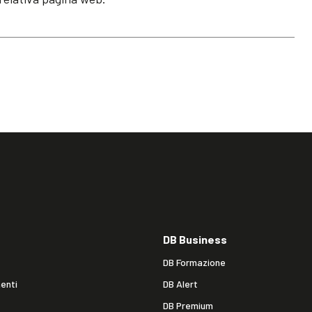
DB Business
DB Formazione
enti
DB Alert
DB Premium