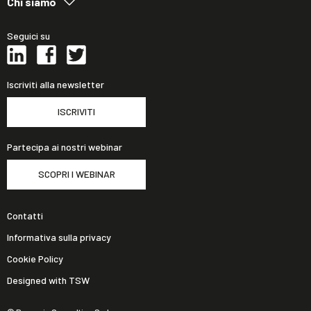
Chi siamo
Seguici su
Iscriviti alla newsletter
ISCRIVITI
Partecipa ai nostri webinar
SCOPRI I WEBINAR
Contatti
Informativa sulla privacy
Cookie Policy
Designed with TSW