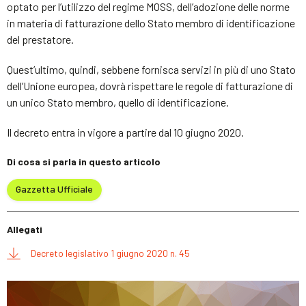
optato per l’utilizzo del regime MOSS, dell’adozione delle norme
in materia di fatturazione dello Stato membro di identificazione
del prestatore.
Quest’ultimo, quindi, sebbene fornisca servizi in più di uno Stato
dell’Unione europea, dovrà rispettare le regole di fatturazione di
un unico Stato membro, quello di identificazione.
Il decreto entra in vigore a partire dal 10 giugno 2020.
Di cosa si parla in questo articolo
Gazzetta Ufficiale
Allegati
Decreto legislativo 1 giugno 2020 n. 45