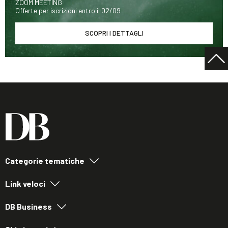
ZOOM MEETING
Offerte per iscrizioni entro il 02/09
SCOPRI I DETTAGLI
Categorie tematiche
Link veloci
DB Business