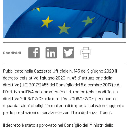
Condividi
Pubblicato nella Gazzetta Ufficiale n. 145 del 9 giugno 2020 il
decreto legislativo 1 giugno 2020, n. 45 di attuazione della
direttiva (UE) 2017/2455 del Consiglio del 5 dicembre 2017 (c.d.
Direttiva sull’IVA nel commercio elettronico), che modifica la
direttiva 2006/112/CE e la direttiva 2009/132/CE per quanto
riguarda taluni obblighi in materia di imposta sul valore aggiunto
per le prestazioni di servizi e le vendite a distanza di beni.
Il decreto è stato approvato nel Consiglio dei Ministri dello