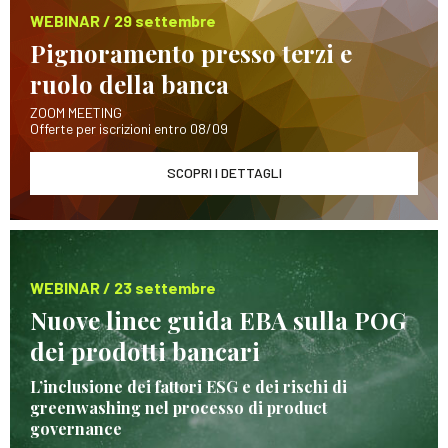
WEBINAR / 29 settembre
Pignoramento presso terzi e
ruolo della banca
ZOOM MEETING
Offerte per iscrizioni entro 08/09
SCOPRI I DETTAGLI
WEBINAR / 23 settembre
Nuove linee guida EBA sulla POG
dei prodotti bancari
L’inclusione dei fattori ESG e dei rischi di
greenwashing nel processo di product
governance