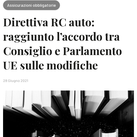
Assicurazioni obbligatorie
Direttiva RC auto:
raggiunto l’accordo tra
Consiglio e Parlamento
UE sulle modifiche
28 Giugno 2021