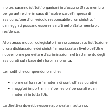
Inoltre, saranno istituiti organismi in ciascuno Stato membro
per garantire che, in caso di insolvenza dell’impresa di
assicurazione di un veicolo responsabile di un sinistro, i
danneggiati possano essere risarciti nello Stato membro di
residenza.
Allo stesso modo, i colegislatori hanno concordato l’istituzione
di una dichiarazione dei sinistri armonizzata a livello dell’UE e
nuove norme per evitare discriminazioni nel trattamento degli
assicurati sulla base della loro nazionalità.
Le modifiche comprendono anche:
norme rafforzate in materia di controlli assicurativi;
maggiori importi minimi per lesioni personali e danni
materiali in tutta l’UE.
La Direttiva dovrebbe essere approvata in autunno.