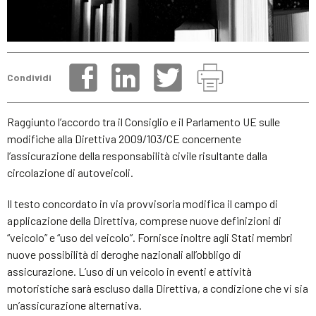
Condividi
Raggiunto l’accordo tra il Consiglio e il Parlamento UE sulle
modifiche alla Direttiva 2009/103/CE concernente
l’assicurazione della responsabilità civile risultante dalla
circolazione di autoveicoli.
Il testo concordato in via provvisoria modifica il campo di
applicazione della Direttiva, comprese nuove definizioni di
“veicolo” e “uso del veicolo”. Fornisce inoltre agli Stati membri
nuove possibilità di deroghe nazionali all’obbligo di
assicurazione. L’uso di un veicolo in eventi e attività
motoristiche sarà escluso dalla Direttiva, a condizione che vi sia
un’assicurazione alternativa.