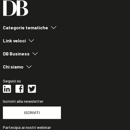
Categorie tematiche
Link veloci
DB Business
Chi siamo
Seguici su
Iscriviti alla newsletter
ISCRIVITI
Partecipa ai nostri webinar