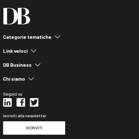
Categorie tematiche
Link veloci
DB Business
Chi siamo
Seguici su
Iscriviti alla newsletter
ISCRIVITI