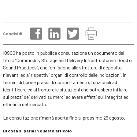
Condividi
IOSCO ha posto in pubblica consultazione un documento dal
titolo “Commodity Storage and Delivery Infrastructures: Good o
Sound Practices”, che forniscono alle strutture di deposito
rilevanti ed ai rispettivi organi di controllo delle indicazioni, in
termini di buone prassi di comportamento, funzionali ad
identificare ed affrontare le situazioni che potrebbero influire
sui prezzi dei derivati su merci ed avere effetti sull’integrità ed
efficacia del mercato.
La consultazione rimarrà aperta fino al prossimo 29 agosto.
Di cosa si parla in questo articolo