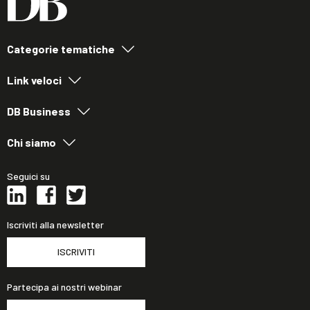
Categorie tematiche
Link veloci
DB Business
Chi siamo
Seguici su
Iscriviti alla newsletter
ISCRIVITI
Partecipa ai nostri webinar