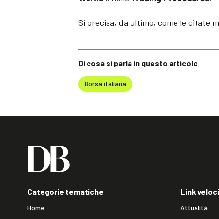
Si precisa, da ultimo, come le citate
Di cosa si parla in questo articolo
Borsa italiana
Categorie tematiche
Link veloci
Home
Attualità