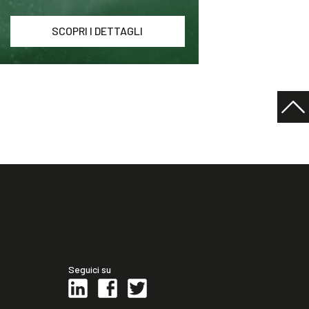
SCOPRI I DETTAGLI
Seguici su