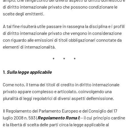
di diritto internazionale privato che possono condizionare le
scelte degli emittenti.
A tal fine risulterà utile passare in rassegna la disciplina e i profili
di diritto internazionale privato che vengono in considerazione
con riguardo alle emissioni di titoli obbligazionari connotate da
elementi di internazionalità.
* * *
1.
Sulla legge applicabile
Come noto, il tema dei titoli di credito in diritto internazionale
privato appare complesso e articolato, coinvolgendo una
pluralità di leggi regolatrici di diversi aspetti dell’emissione.
Il Regolamento del Parlamento Europeo e del Consiglio del 17
luglio 2008 n. 593 (
Regolamento Roma I
) – il cui principio cardine
è la libertà di scelta delle parti circa la legge applicabile al