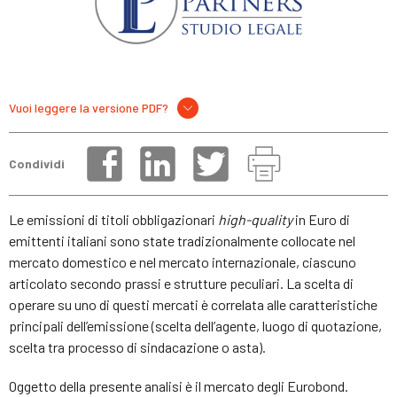
Vuoi leggere la versione PDF?
Condividi
Le emissioni di titoli obbligazionari
high-quality
in Euro di
emittenti italiani sono state tradizionalmente collocate nel
mercato domestico e nel mercato internazionale, ciascuno
articolato secondo prassi e strutture peculiari. La scelta di
operare su uno di questi mercati è correlata alle caratteristiche
principali dell’emissione (scelta dell’agente, luogo di quotazione,
scelta tra processo di sindacazione o asta).
Oggetto della presente analisi è il mercato degli Eurobond.