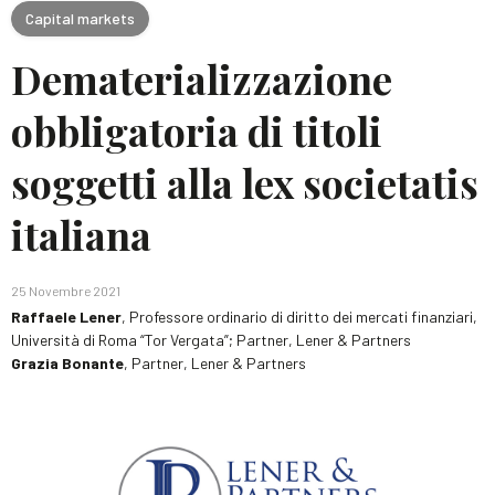
Capital markets
Dematerializzazione
obbligatoria di titoli
soggetti alla lex societatis
italiana
25 Novembre 2021
Raffaele Lener
, Professore ordinario di diritto dei mercati finanziari,
Università di Roma “Tor Vergata”; Partner, Lener & Partners
Grazia Bonante
, Partner, Lener & Partners