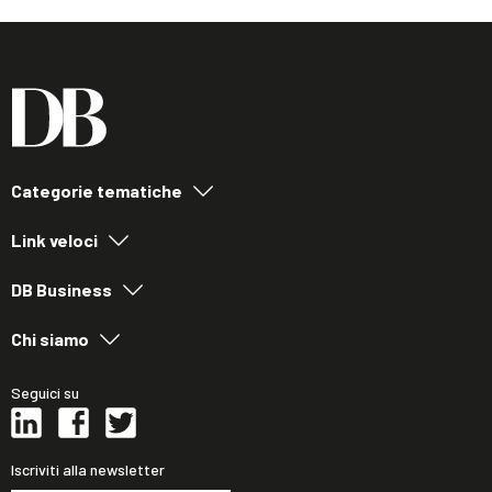
Categorie tematiche
Link veloci
DB Business
Chi siamo
Seguici su
Iscriviti alla newsletter