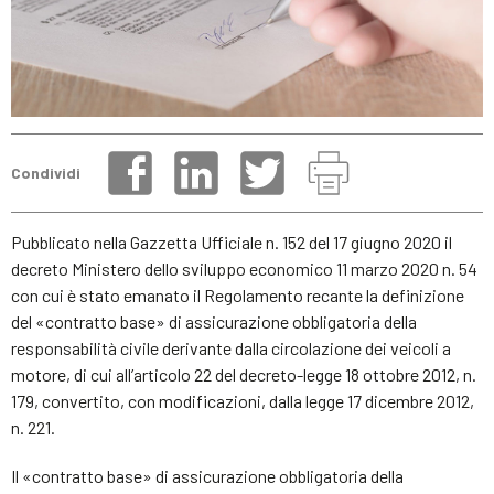
Condividi
Pubblicato nella Gazzetta Ufficiale n. 152 del 17 giugno 2020 il
decreto Ministero dello sviluppo economico 11 marzo 2020 n. 54
con cui è stato emanato il Regolamento recante la definizione
del «contratto base» di assicurazione obbligatoria della
responsabilità civile derivante dalla circolazione dei veicoli a
motore, di cui all’articolo 22 del decreto-legge 18 ottobre 2012, n.
179, convertito, con modificazioni, dalla legge 17 dicembre 2012,
n. 221.
Il «contratto base» di assicurazione obbligatoria della