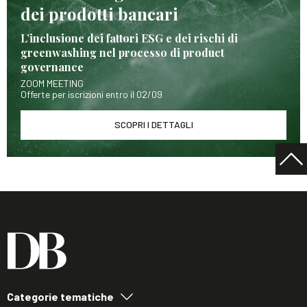
dei prodotti bancari
L’inclusione dei fattori ESG e dei rischi di
greenwashing nel processo di product
governance
ZOOM MEETING
Offerte per iscrizioni entro il 02/09
SCOPRI I DETTAGLI
Categorie tematiche