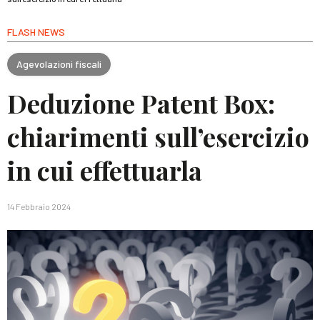
FLASH NEWS
Agevolazioni fiscali
Deduzione Patent Box:
chiarimenti sull’esercizio
in cui effettuarla
14 Febbraio 2024