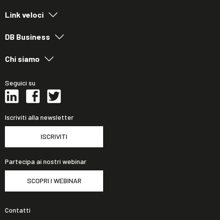
Link veloci
DB Business
Chi siamo
Seguici su
Iscriviti alla newsletter
ISCRIVITI
Partecipa ai nostri webinar
SCOPRI I WEBINAR
Contatti