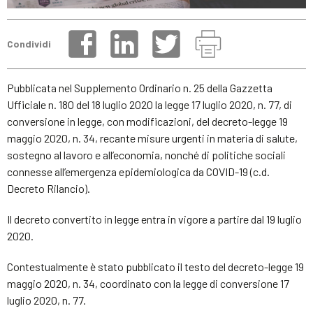
Condividi
Pubblicata nel Supplemento Ordinario n. 25 della Gazzetta
Ufficiale n. 180 del 18 luglio 2020 la legge 17 luglio 2020, n. 77, di
conversione in legge, con modificazioni, del decreto-legge 19
maggio 2020, n. 34, recante misure urgenti in materia di salute,
sostegno al lavoro e all’economia, nonché di politiche sociali
connesse all’emergenza epidemiologica da COVID-19 (c.d.
Decreto Rilancio).
Il decreto convertito in legge entra in vigore a partire dal 19 luglio
2020.
Contestualmente è stato pubblicato il testo del decreto-legge 19
maggio 2020, n. 34, coordinato con la legge di conversione 17
luglio 2020, n. 77.