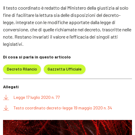
Il testo coordinato è redatto dal Ministero della giustizia al solo
fine di facilitare la lettura sia delle disposizioni del decreto-
legge, integrate con le modifiche apportate dalla legge di
conversione, che di quelle richiamate nel decreto, trascritte nelle
note. Restano invariati il valore e l’efficacia dei singoli atti
legislativi.
Di cosa si parla in questo articolo
Decreto Rilancio
Gazzetta Ufficiale
Allegati
Legge 17 luglio 2020 n. 77
Testo coordinato decreto-legge 19 maggio 2020 n. 34