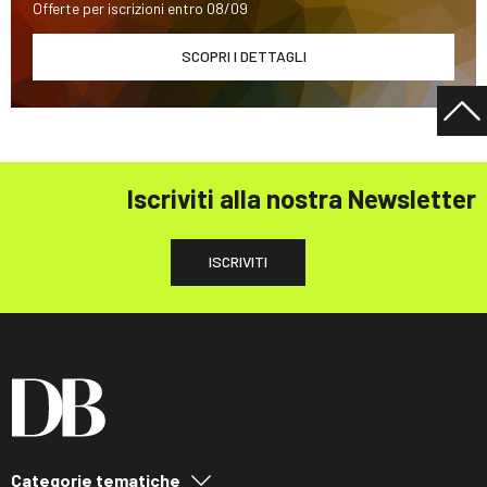
Offerte per iscrizioni entro 08/09
SCOPRI I DETTAGLI
Iscriviti alla nostra Newsletter
ISCRIVITI
Categorie tematiche