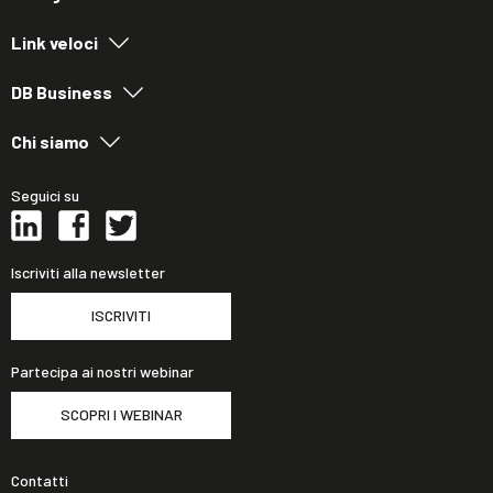
Link veloci
DB Business
Chi siamo
Seguici su
Iscriviti alla newsletter
ISCRIVITI
Partecipa ai nostri webinar
SCOPRI I WEBINAR
Contatti