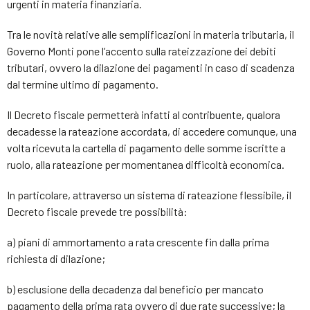
urgenti in materia finanziaria.
Tra le novità relative alle semplificazioni in materia tributaria, il
Governo Monti pone l’accento sulla rateizzazione dei debiti
tributari, ovvero la dilazione dei pagamenti in caso di scadenza
dal termine ultimo di pagamento.
Il Decreto fiscale permetterà infatti al contribuente, qualora
decadesse la rateazione accordata, di accedere comunque, una
volta ricevuta la cartella di pagamento delle somme iscritte a
ruolo, alla rateazione per momentanea difficoltà economica.
In particolare, attraverso un sistema di rateazione flessibile, il
Decreto fiscale prevede tre possibilità:
a) piani di ammortamento a rata crescente fin dalla prima
richiesta di dilazione;
b) esclusione della decadenza dal beneficio per mancato
pagamento della prima rata ovvero di due rate successive; la