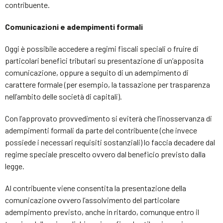
contribuente.
Comunicazioni e adempimenti formali
Oggi è possibile accedere a regimi fiscali speciali o fruire di
particolari benefici tributari su presentazione di un’apposita
comunicazione, oppure a seguito di un adempimento di
carattere formale (per esempio, la tassazione per trasparenza
nell’ambito delle società di capitali).
Con l’approvato provvedimento si eviterà che l’inosservanza di
adempimenti formali da parte del contribuente (che invece
possiede i necessari requisiti sostanziali) lo faccia decadere dal
regime speciale prescelto ovvero dal beneficio previsto dalla
legge.
Al contribuente viene consentita la presentazione della
comunicazione ovvero l’assolvimento del particolare
adempimento previsto, anche in ritardo, comunque entro il