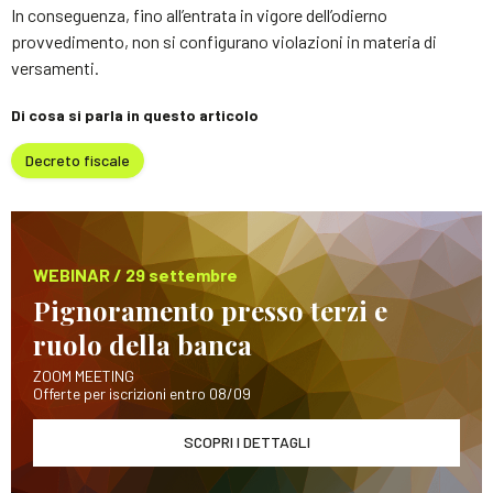
In conseguenza, fino all’entrata in vigore dell’odierno
provvedimento, non si configurano violazioni in materia di
versamenti.
Di cosa si parla in questo articolo
Decreto fiscale
WEBINAR / 29 settembre
Pignoramento presso terzi e
ruolo della banca
ZOOM MEETING
Offerte per iscrizioni entro 08/09
SCOPRI I DETTAGLI