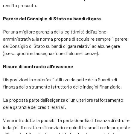
rendita presunta.
Parere del Consiglio di Stato su bandi di gara
Per una migliore garanzia della legittimità dell’azione
amministrativa, la norma propone di acquisire sempre il parere
del Consiglio di Stato su bandi di gara relativi ad alcune gare
(p.es.: giochi ed assegnazione di alcune licenze).
Misure di contrasto all’evasione
Disposizioni in materia di utilizzo da parte della Guardia di
finanza dello strumento istruttorio delle indagini finanziarie.
La proposta parte dall’esigenza di un ulteriore rafforzamento
delle garanzie dei crediti erariali.
Viene introdotta la possibilità per la Guardia di finanza di istruire
indagini di carattere finanziario e quindi trasmettere le proposte