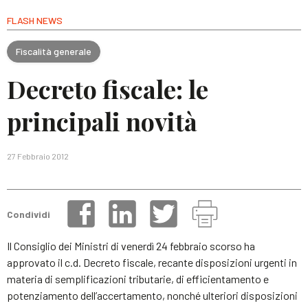
FLASH NEWS
Fiscalità generale
Decreto fiscale: le
principali novità
27 Febbraio 2012
Condividi
Il Consiglio dei Ministri di venerdì 24 febbraio scorso ha
approvato il c.d. Decreto fiscale, recante disposizioni urgenti in
materia di semplificazioni tributarie, di efficientamento e
potenziamento dell’accertamento, nonché ulteriori disposizioni