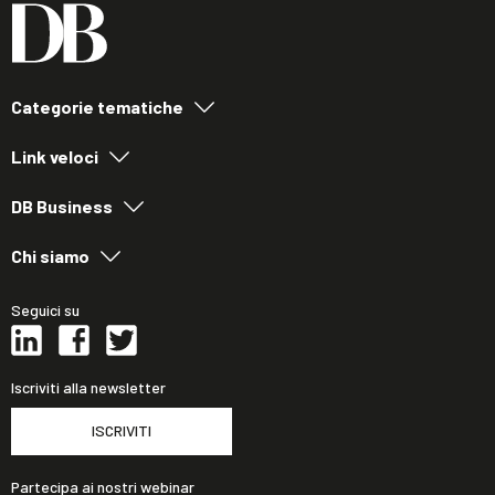
Categorie tematiche
Link veloci
DB Business
Chi siamo
Seguici su
Iscriviti alla newsletter
ISCRIVITI
Partecipa ai nostri webinar