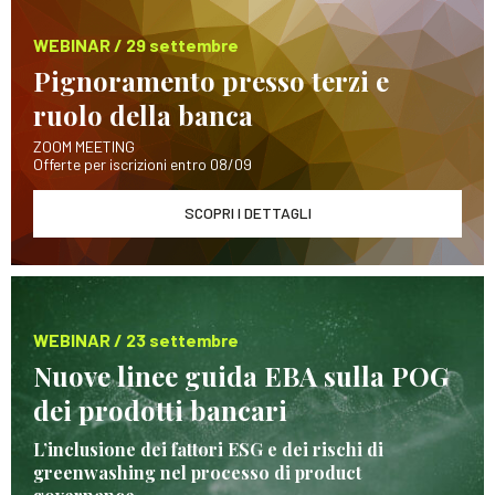
WEBINAR / 29 settembre
Pignoramento presso terzi e
ruolo della banca
ZOOM MEETING
Offerte per iscrizioni entro 08/09
SCOPRI I DETTAGLI
WEBINAR / 23 settembre
Nuove linee guida EBA sulla POG
dei prodotti bancari
L’inclusione dei fattori ESG e dei rischi di
greenwashing nel processo di product