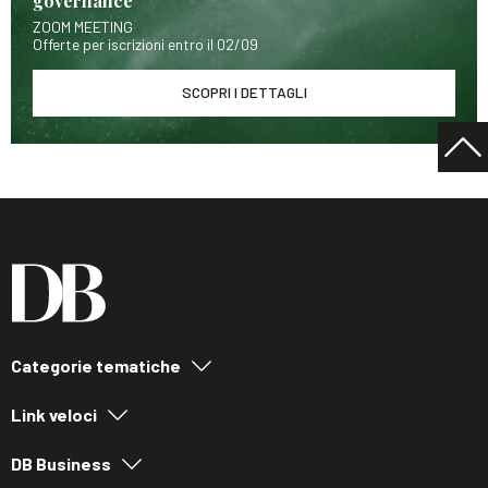
governance
ZOOM MEETING
Offerte per iscrizioni entro il 02/09
SCOPRI I DETTAGLI
Categorie tematiche
Link veloci
DB Business