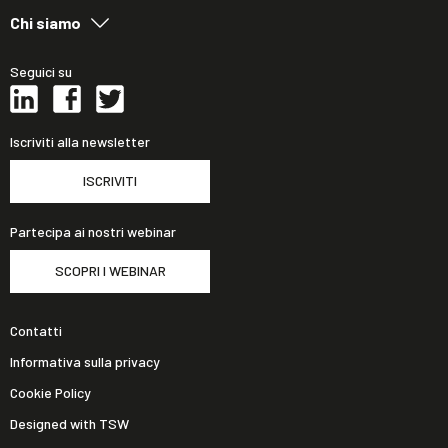
Chi siamo
Seguici su
Iscriviti alla newsletter
ISCRIVITI
Partecipa ai nostri webinar
SCOPRI I WEBINAR
Contatti
Informativa sulla privacy
Cookie Policy
Designed with TSW