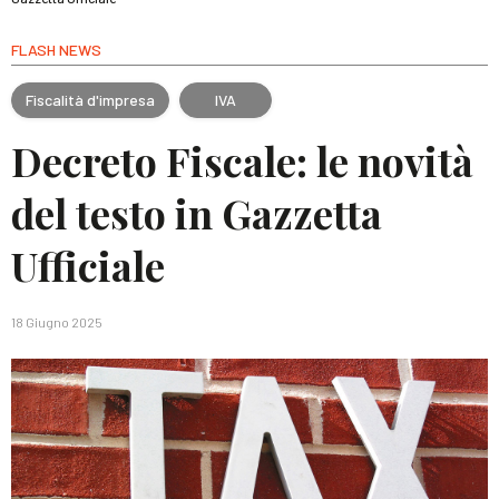
FLASH NEWS
Fiscalità d'impresa
IVA
Decreto Fiscale: le novità
del testo in Gazzetta
Ufficiale
18 Giugno 2025