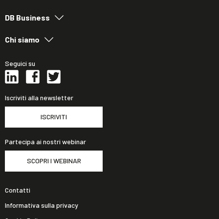
DB Business
Chi siamo
Seguici su
Iscriviti alla newsletter
ISCRIVITI
Partecipa ai nostri webinar
SCOPRI I WEBINAR
Contatti
Informativa sulla privacy