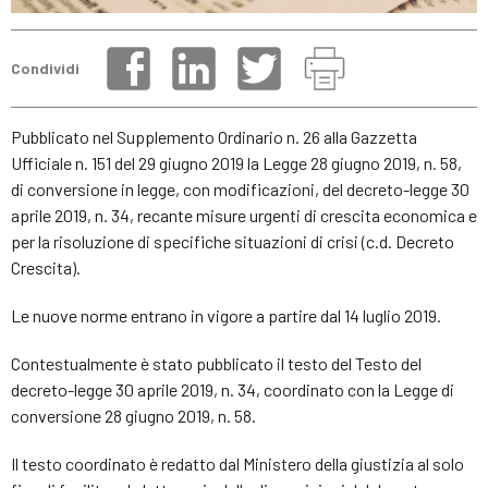
Condividi
Pubblicato nel Supplemento Ordinario n. 26 alla Gazzetta
Ufficiale n. 151 del 29 giugno 2019 la Legge 28 giugno 2019, n. 58,
di conversione in legge, con modificazioni, del decreto-legge 30
aprile 2019, n. 34, recante misure urgenti di crescita economica e
per la risoluzione di specifiche situazioni di crisi (c.d. Decreto
Crescita).
Le nuove norme entrano in vigore a partire dal 14 luglio 2019.
Contestualmente è stato pubblicato il testo del Testo del
decreto-legge 30 aprile 2019, n. 34, coordinato con la Legge di
conversione 28 giugno 2019, n. 58.
Il testo coordinato è redatto dal Ministero della giustizia al solo