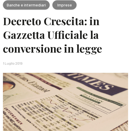
Banche e intermediari
Imprese
Decreto Crescita: in
Gazzetta Ufficiale la
conversione in legge
1 Luglio 2019