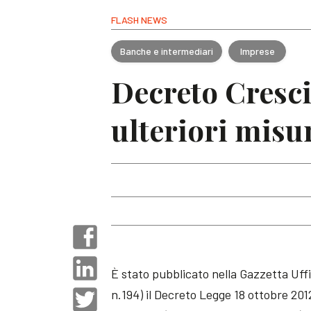
FLASH NEWS
Banche e intermediari
Imprese
Decreto Crescit
ulteriori misur
È stato pubblicato nella Gazzetta Uffi
n.194) il Decreto Legge 18 ottobre 2012