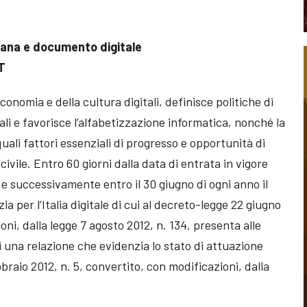
liana e documento digitale
AT
conomia e della cultura digitali, definisce politiche di
ali e favorisce l’alfabetizzazione informatica, nonché la
uali fattori essenziali di progresso e opportunità di
ivile. Entro 60 giorni dalla data di entrata in vigore
 e successivamente entro il 30 giugno di ogni anno il
 per l’Italia digitale di cui al decreto-legge 22 giugno
oni, dalla legge 7 agosto 2012, n. 134, presenta alle
una relazione che evidenzia lo stato di attuazione
bbraio 2012, n. 5, convertito, con modificazioni, dalla