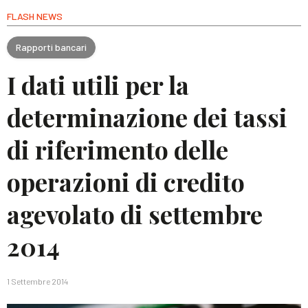
FLASH NEWS
Rapporti bancari
I dati utili per la
determinazione dei tassi
di riferimento delle
operazioni di credito
agevolato di settembre
2014
1 Settembre 2014