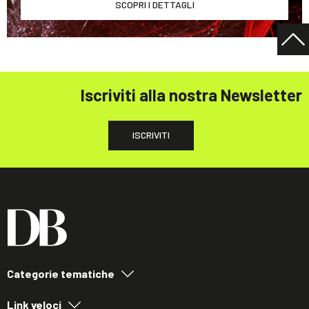
SCOPRI I DETTAGLI
Iscriviti alla nostra Newsletter
ISCRIVITI
Categorie tematiche
Link veloci