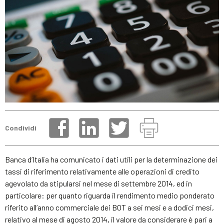
Condividi
Banca d’Italia ha comunicato i dati utili per la determinazione dei
tassi di riferimento relativamente alle operazioni di credito
agevolato da stipularsi nel mese di settembre 2014, ed in
particolare: per quanto riguarda il rendimento medio ponderato
riferito all’anno commerciale dei BOT a sei mesi e a dodici mesi,
relativo al mese di agosto 2014, il valore da considerare è pari a