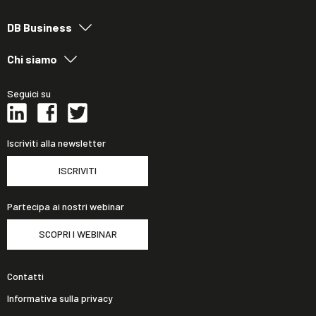
DB Business
Chi siamo
Seguici su
Iscriviti alla newsletter
ISCRIVITI
Partecipa ai nostri webinar
SCOPRI I WEBINAR
Contatti
Informativa sulla privacy