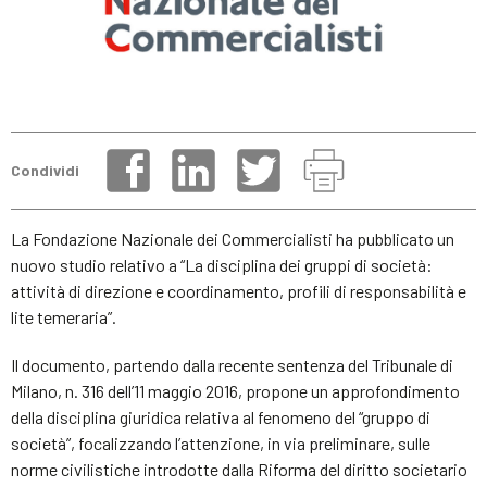
Condividi
La Fondazione Nazionale dei Commercialisti ha pubblicato un
nuovo studio relativo a “La disciplina dei gruppi di società:
attività di direzione e coordinamento, profili di responsabilità e
lite temeraria”.
Il documento, partendo dalla recente sentenza del Tribunale di
Milano, n. 316 dell’11 maggio 2016, propone un approfondimento
della disciplina giuridica relativa al fenomeno del “gruppo di
società”, focalizzando l’attenzione, in via preliminare, sulle
norme civilistiche introdotte dalla Riforma del diritto societario