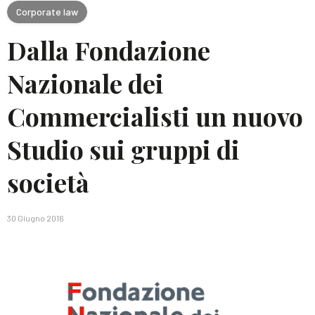
Corporate law
Dalla Fondazione
Nazionale dei
Commercialisti un nuovo
Studio sui gruppi di
società
30 Giugno 2016