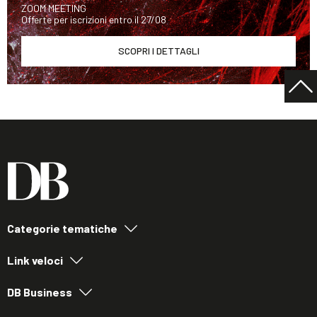
ZOOM MEETING
Offerte per iscrizioni entro il 27/08
SCOPRI I DETTAGLI
Categorie tematiche
Link veloci
DB Business