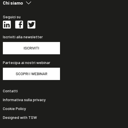
Chi siamo
Seguici su
Iscriviti alla newsletter
ISCRIVITI
Partecipa ai nostri webinar
SCOPRI I WEBINAR
Contatti
Informativa sulla privacy
Cookie Policy
Designed with TSW