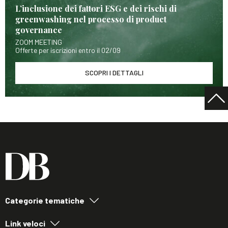
L’inclusione dei fattori ESG e dei rischi di
greenwashing nel processo di product
governance
ZOOM MEETING
Offerte per iscrizioni entro il 02/09
SCOPRI I DETTAGLI
Categorie tematiche
Link veloci