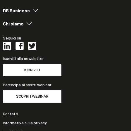
DB Business
Chi siamo
Seguici su
Iscriviti alla newsletter
ISCRIVITI
Partecipa ai nostri webinar
SCOPRI I WEBINAR
Contatti
Informativa sulla privacy