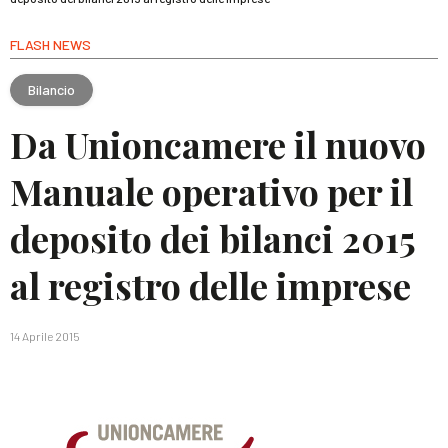
FLASH NEWS
Bilancio
Da Unioncamere il nuovo
Manuale operativo per il
deposito dei bilanci 2015
al registro delle imprese
14 Aprile 2015