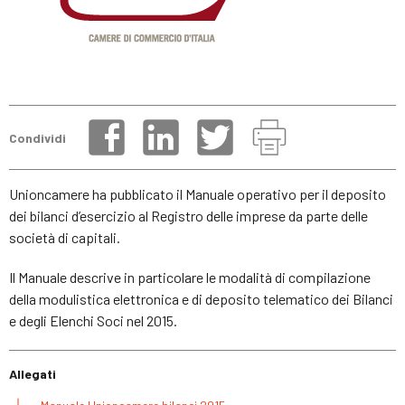
Condividi
Unioncamere ha pubblicato il Manuale operativo per il deposito
dei bilanci d’esercizio al Registro delle imprese da parte delle
società di capitali.
Il Manuale descrive in particolare le modalità di compilazione
della modulistica elettronica e di deposito telematico dei Bilanci
e degli Elenchi Soci nel 2015.
Allegati