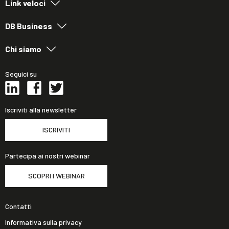
Link veloci
DB Business
Chi siamo
Seguici su
Iscriviti alla newsletter
ISCRIVITI
Partecipa ai nostri webinar
SCOPRI I WEBINAR
Contatti
Informativa sulla privacy