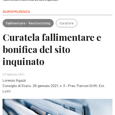
GIURISPRUDENZA
Fallimentare - Restructuring
Curatore
Curatela fallimentare e
bonifica del sito
inquinato
11 Febbraio 2021
Lorenzo Aguzzi
Consiglio di Stato, 26 gennaio 2021, n. 3 – Pres. Patroni Griffi, Est.
Lotti