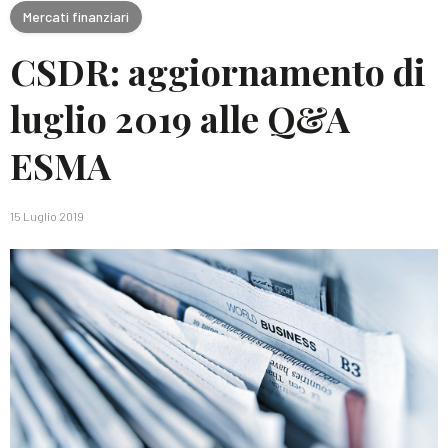
Mercati finanziari
CSDR: aggiornamento di
luglio 2019 alle Q&A
ESMA
15 Luglio 2019