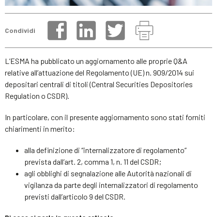
Condividi
L’ESMA ha pubblicato un aggiornamento alle proprie Q&A
relative all’attuazione del Regolamento (UE) n. 909/2014 sui
depositari centrali di titoli (Central Securities Depositories
Regulation o CSDR).
In particolare, con il presente aggiornamento sono stati forniti
chiarimenti in merito:
alla definizione di “internalizzatore di regolamento”
prevista dall’art. 2, comma 1, n. 11 del CSDR;
agli obblighi di segnalazione alle Autorità nazionali di
vigilanza da parte degli internalizzatori di regolamento
previsti dall’articolo 9 del CSDR.