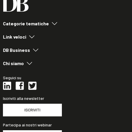
Categorie tematiche
Link veloci
DB Business
Chi siamo
Seguici su
Iscriviti alla newsletter
ISCRIVITI
Partecipa ai nostri webinar