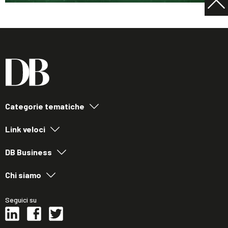
Categorie tematiche
Link veloci
DB Business
Chi siamo
Seguici su