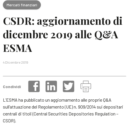
Mercati finanziari
CSDR: aggiornamento di
dicembre 2019 alle Q&A
ESMA
4 Dicembre 2019
Condividi
L’ESMA ha pubblicato un aggiornamento alle proprie Q&A
sull’attuazione del Regolamento (UE) n. 909/2014 sui depositari
centrali di titoli (Central Securities Depositories Regulation –
CSDR).