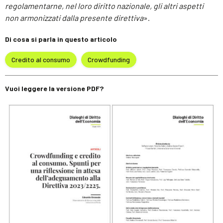
regolamentarne, nel loro diritto nazionale, gli altri aspetti
non armonizzati dalla presente direttiva
».
Di cosa si parla in questo articolo
Credito al consumo
Crowdfunding
Vuoi leggere la versione PDF?