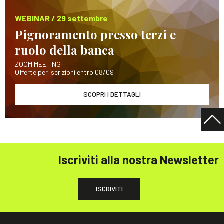
WEBINAR / 29 settembre
Pignoramento presso terzi e
ruolo della banca
ZOOM MEETING
Offerte per iscrizioni entro 08/09
SCOPRI I DETTAGLI
Iscriviti alla nostra Newsletter
ISCRIVITI