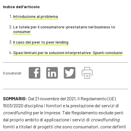
Indice dell'articolo
Introduzione al problema
Le tutele per il consumatore-prestatario nel business to
consumer
Il caso del peer to peer lending
Spazi limitati per le soluzioni interpretative. Spunti conclusivi
Condividi
SOMMARIO:
Dal 21 novembre del 2021, il Regolamento (UE)
1503/2020 disciplina i fornitori e la prestazione dei servizi di
crowdfunding
per le imprese. Tale Regolamento esclude però
dal proprio ambito di applicazione i servizi di
crowdfunding
forniti a titolari di progetti che sono consumatori, come definiti