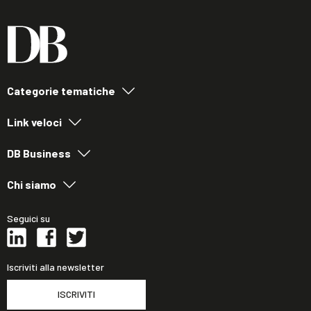
Categorie tematiche
Link veloci
DB Business
Chi siamo
Seguici su
Iscriviti alla newsletter
ISCRIVITI