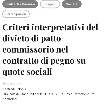
Contratti e Garanzie
Pegno
Società
Partecipazioni
Criteri interpretativi del
divieto di patto
commissorio nel
contratto di pegno su
quote sociali
29 Agosto 2018
Manfredi Sclopis
Tribunale di Milano, 20 aprile 2017, n. 12857 – Pres. Perozziello, Rel.
Mambriani