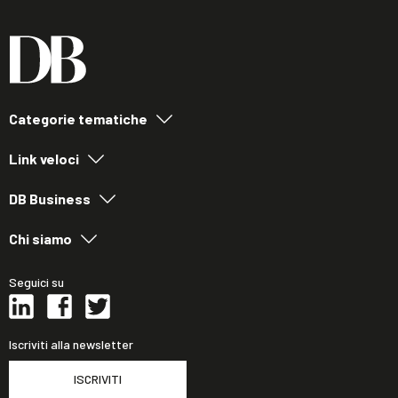
Categorie tematiche
Link veloci
DB Business
Chi siamo
Seguici su
Iscriviti alla newsletter
ISCRIVITI