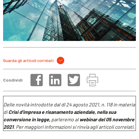
Guarda gli articoli correlati
Condividi
Delle novità introdotte dal dl 24 agosto 2021, n. 118 in materia
di
Crisi d’impresa e risanamento aziendale, nella sua
conversione in legge,
parleremo al
webinar del 05 novembre
2021
. Per maggiori informazioni si rinvia agli articoli correlati.