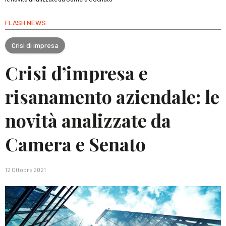
FLASH NEWS
Crisi di impresa
Crisi d’impresa e
risanamento aziendale: le
novità analizzate da
Camera e Senato
12 Ottobre 2021