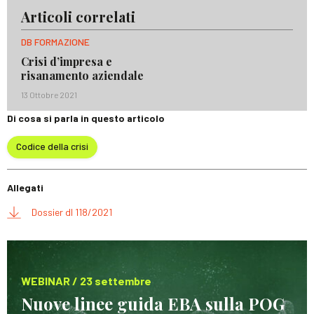
Articoli correlati
DB FORMAZIONE
Crisi d’impresa e
risanamento aziendale
13 Ottobre 2021
Di cosa si parla in questo articolo
Codice della crisi
Allegati
Dossier dl 118/2021
WEBINAR / 23 settembre
Nuove linee guida EBA sulla POG