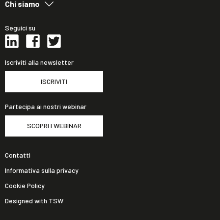
Chi siamo
Seguici su
Iscriviti alla newsletter
ISCRIVITI
Partecipa ai nostri webinar
SCOPRI I WEBINAR
Contatti
Informativa sulla privacy
Cookie Policy
Designed with TSW