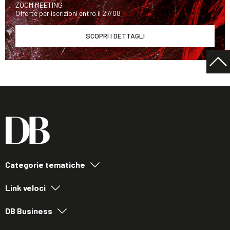
ZOOM MEETING
Offerte per iscrizioni entro il 27/08
SCOPRI I DETTAGLI
Categorie tematiche
Link veloci
DB Business