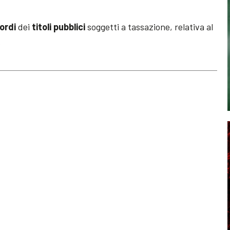
ordi
dei
titoli pubblici
soggetti a tassazione, relativa al
%