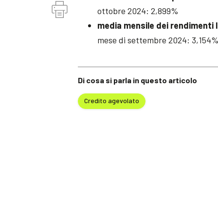
ottobre 2024: 2,899%
media mensile dei rendimenti l
mese di settembre 2024: 3,154
Di cosa si parla in questo articolo
Credito agevolato