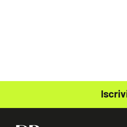
Iscriv