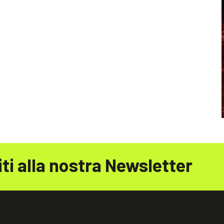
iti alla nostra Newsletter