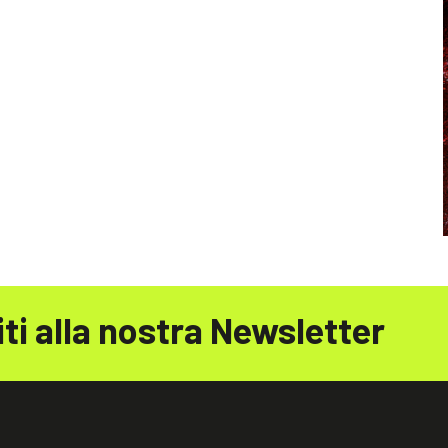
iti alla nostra Newsletter