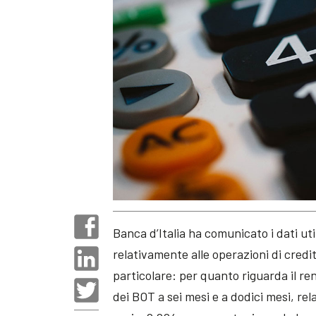
Banca d’Italia ha comunicato i dati uti
relativamente alle operazioni di credit
particolare: per quanto riguarda il r
dei BOT a sei mesi e a dodici mesi, rel