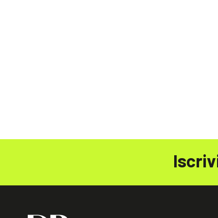
Iscriv