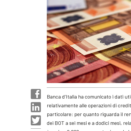
Banca d’Italia ha comunicato i dati uti
relativamente alle operazioni di credi
particolare: per quanto riguarda il r
dei BOT a sei mesi e a dodici mesi, rel