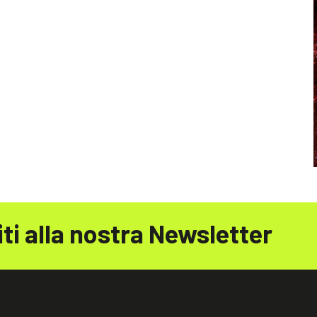
iti alla nostra Newsletter