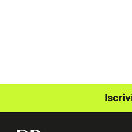
Iscriv