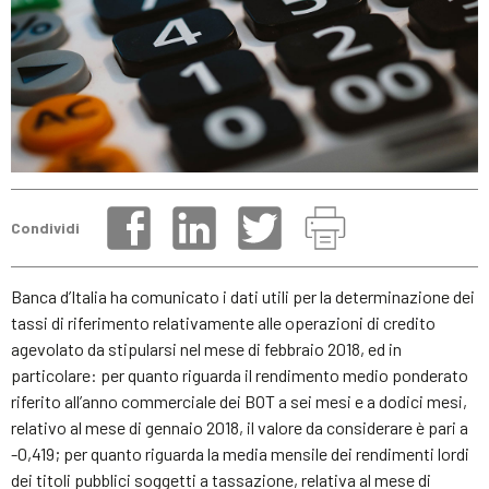
Condividi
Banca d’Italia ha comunicato i dati utili per la determinazione dei
tassi di riferimento relativamente alle operazioni di credito
agevolato da stipularsi nel mese di febbraio 2018, ed in
particolare: per quanto riguarda il rendimento medio ponderato
riferito all’anno commerciale dei BOT a sei mesi e a dodici mesi,
relativo al mese di gennaio 2018, il valore da considerare è pari a
-0,419; per quanto riguarda la media mensile dei rendimenti lordi
dei titoli pubblici soggetti a tassazione, relativa al mese di