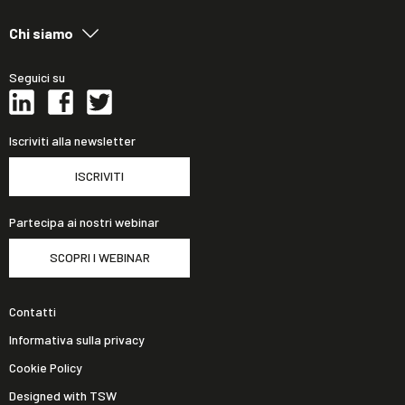
Chi siamo
Seguici su
Iscriviti alla newsletter
ISCRIVITI
Partecipa ai nostri webinar
SCOPRI I WEBINAR
Contatti
Informativa sulla privacy
Cookie Policy
Designed with TSW