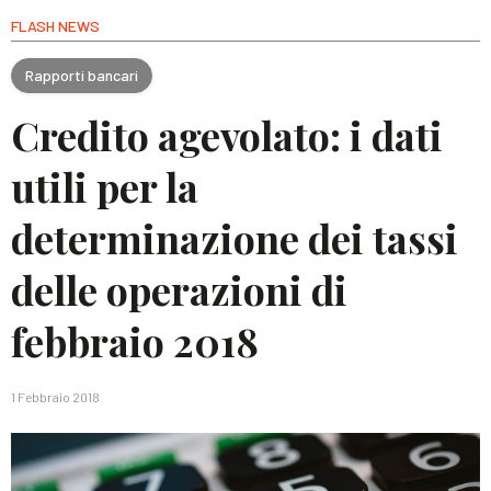
FLASH NEWS
Rapporti bancari
Credito agevolato: i dati
utili per la
determinazione dei tassi
delle operazioni di
febbraio 2018
1 Febbraio 2018