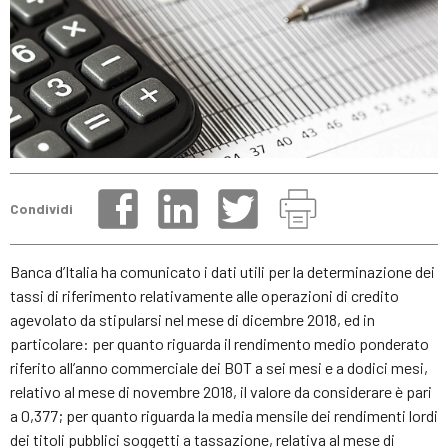
Condividi
Banca d’Italia ha comunicato i dati utili per la determinazione dei
tassi di riferimento relativamente alle operazioni di credito
agevolato da stipularsi nel mese di dicembre 2018, ed in
particolare: per quanto riguarda il rendimento medio ponderato
riferito all’anno commerciale dei BOT a sei mesi e a dodici mesi,
relativo al mese di novembre 2018, il valore da considerare è pari
a 0,377; per quanto riguarda la media mensile dei rendimenti lordi
dei titoli pubblici soggetti a tassazione, relativa al mese di