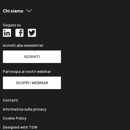
Chi siamo
Seguici su
Iscriviti alla newsletter
ISCRIVITI
Partecipa ai nostri webinar
SCOPRI I WEBINAR
Contatti
Informativa sulla privacy
Cookie Policy
Designed with TSW