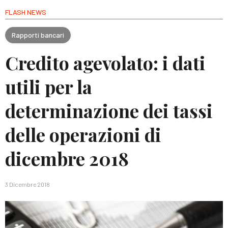
FLASH NEWS
Rapporti bancari
Credito agevolato: i dati
utili per la
determinazione dei tassi
delle operazioni di
dicembre 2018
3 Dicembre 2018