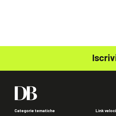
Iscriv
Categorie tematiche
Link veloci