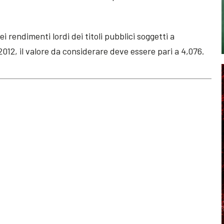
 rendimenti lordi dei titoli pubblici soggetti a
2012, il valore da considerare deve essere pari a 4,076.