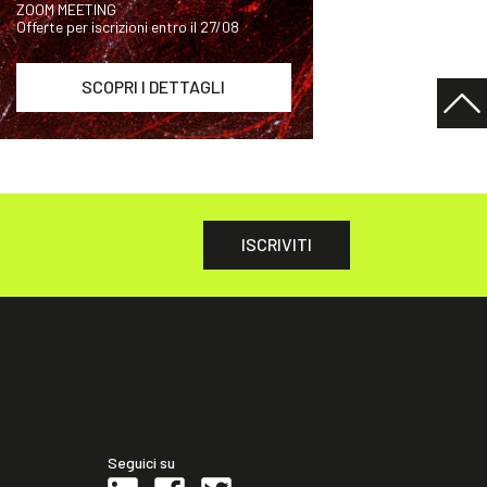
ZOOM MEETING
Offerte per iscrizioni entro il 27/08
SCOPRI I DETTAGLI
ISCRIVITI
Seguici su