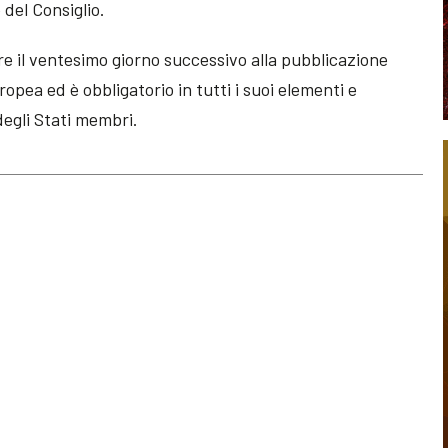
del Consiglio.
re il ventesimo giorno successivo alla pubblicazione
ropea ed è obbligatorio in tutti i suoi elementi e
degli Stati membri.