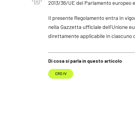
2013/36/UE del Parlamento europeo e 
Il presente Regolamento entra in vigo
nella Gazzetta ufficiale dell’Unione eu
direttamente applicabile in ciascuno 
Di cosa si parla in questo articolo
CRD IV