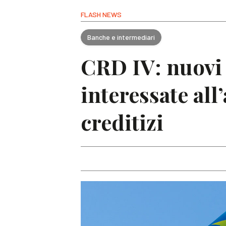
FLASH NEWS
Banche e intermediari
CRD IV: nuovi 
interessate all
creditizi