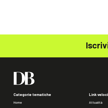
Iscriv
Categorie tematiche
Link veloci
Home
Attualità