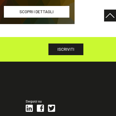
SCOPRI I DETTAGLI
ISCRIVITI
Seguici su