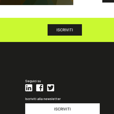
ISCRIVITI
Seguici su
Iscriviti alla newsletter
ISCRIVITI