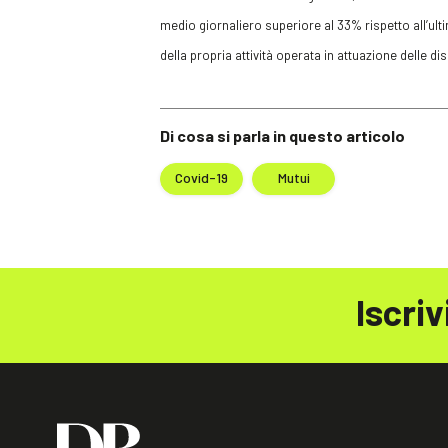
medio giornaliero superiore al 33% rispetto all’ult
della propria attività operata in attuazione delle 
Di cosa si parla in questo articolo
Covid-19
Mutui
Iscriv