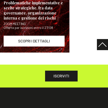
Problematiche implementative e
scelte strategiche, fra data
governance, organizzazione
interna e gestione dei rischi
ZOOM MEETING
Offerte per iscrizioni entro il 27/08
SCOPRI I DETTAGLI
ISCRIVITI