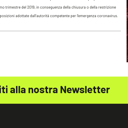
imo trimestre del 2019, in conseguenza della chiusura o della restrizione
disposizioni adottate dall’autorità competente per l’emergenza coronavirus.
iti alla nostra Newsletter