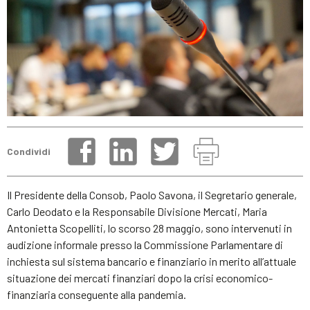
Condividi
Il Presidente della Consob, Paolo Savona, il Segretario generale,
Carlo Deodato e la Responsabile Divisione Mercati, Maria
Antonietta Scopelliti, lo scorso 28 maggio, sono intervenuti in
audizione informale presso la Commissione Parlamentare di
inchiesta sul sistema bancario e finanziario in merito all’attuale
situazione dei mercati finanziari dopo la crisi economico-
finanziaria conseguente alla pandemia.