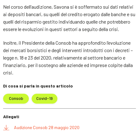
Nel corso dell’audizione, Savona si è soffermato sui dati relativi
ai depositi bancari, su quelli del credito erogato dalle banche e su
quelli del risparmio gestito individuando quelle che potrebbero
essere le evoluzioni in questi settori a seguito della crisi.
Inoltre, il Presidente della Consob ha approfondito l’evoluzione
dei mercati borsistici e degli interventi introdotti con i decreti –
legge n. 18 e 23 del 2020, relativamente al settore bancario e
finanziario, per il sostegno alle aziende ed imprese colpite dalla
crisi.
Di cosa si parla in questo articolo
Consob
Covid-19
Allegati
Audizione Consob 28 maggio 2020