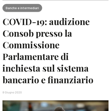
Banche e intermediari
COVID-19: audizione
Consob presso la
Commissione
Parlamentare di
inchiesta sul sistema
bancario e finanziario
8 Giugno 2020