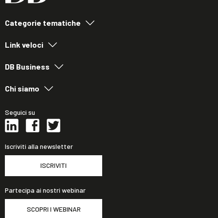
Categorie tematiche
Link veloci
DB Business
Chi siamo
Seguici su
Iscriviti alla newsletter
ISCRIVITI
Partecipa ai nostri webinar
SCOPRI I WEBINAR