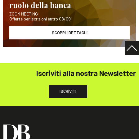
ruolo della banca
ZOOM MEETING
Offerte per iscrizioni entro 08/09
SCOPRI I DETTAGLI
Iscriviti alla nostra Newsletter
ISCRIVITI