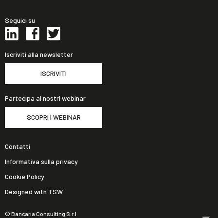
Seguici su
Iscriviti alla newsletter
ISCRIVITI
Partecipa ai nostri webinar
SCOPRI I WEBINAR
Contatti
Informativa sulla privacy
Cookie Policy
Designed with TSW
© Bancaria Consulting S.r.l.