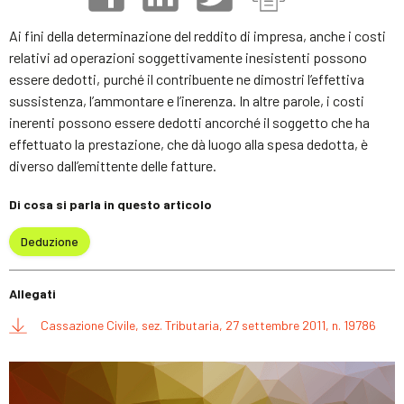
Ai fini della determinazione del reddito di impresa, anche i costi
relativi ad operazioni soggettivamente inesistenti possono
essere dedotti, purché il contribuente ne dimostri l’effettiva
sussistenza, l’ammontare e l’inerenza. In altre parole, i costi
inerenti possono essere dedotti ancorché il soggetto che ha
effettuato la prestazione, che dà luogo alla spesa dedotta, è
diverso dall’emittente delle fatture.
Di cosa si parla in questo articolo
Deduzione
Allegati
Cassazione Civile, sez. Tributaria, 27 settembre 2011, n. 19786