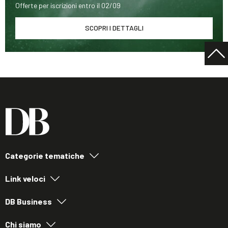
Offerte per iscrizioni entro il 02/09
SCOPRI I DETTAGLI
Categorie tematiche
Link veloci
DB Business
Chi siamo