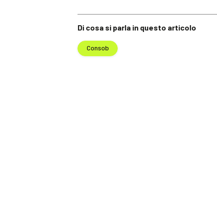
Di cosa si parla in questo articolo
Consob