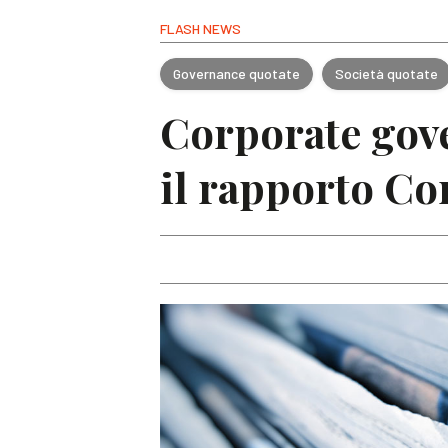
FLASH NEWS
Governance quotate
Società quotate
Corporate gove
il rapporto Co