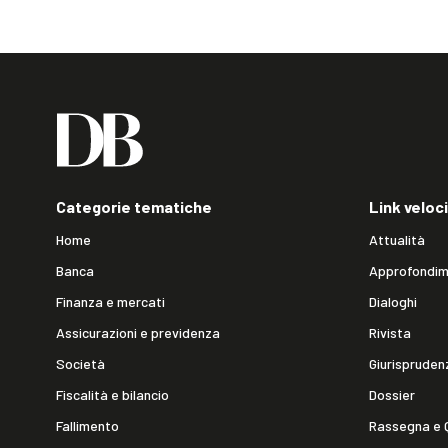
Categorie tematiche
Link veloci
Home
Attualità
Banca
Approfondim
Finanza e mercati
Dialoghi
Assicurazioni e previdenza
Rivista
Società
Giurispruden
Fiscalità e bilancio
Dossier
Fallimento
Rassegna e 