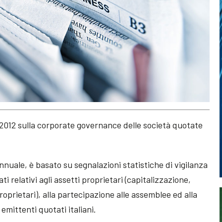
2012 sulla corporate governance delle società quotate
nuale, è basato su segnalazioni statistiche di vigilanza
i relativi agli assetti proprietari (capitalizzazione,
roprietari), alla partecipazione alle assemblee ed alla
 emittenti quotati italiani.