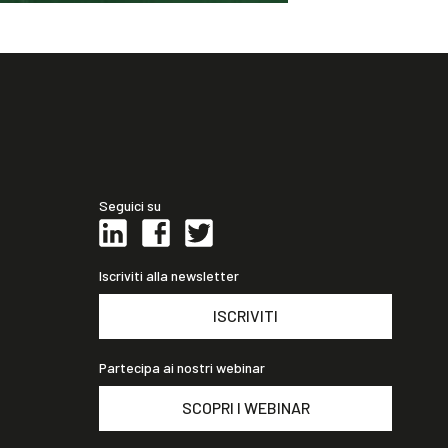
Seguici su
Iscriviti alla newsletter
ISCRIVITI
Partecipa ai nostri webinar
SCOPRI I WEBINAR