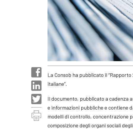
La Consob ha pubblicato il “Rapporto 
italiane”.
Il documento, pubblicato a cadenza an
e informazioni pubbliche e contiene dat
modelli di controllo, concentrazione p
composizione degli organi sociali degli