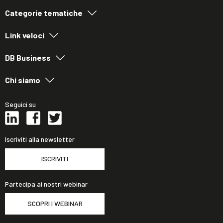
Categorie tematiche
Link veloci
DB Business
Chi siamo
Seguici su
Iscriviti alla newsletter
ISCRIVITI
Partecipa ai nostri webinar
SCOPRI I WEBINAR