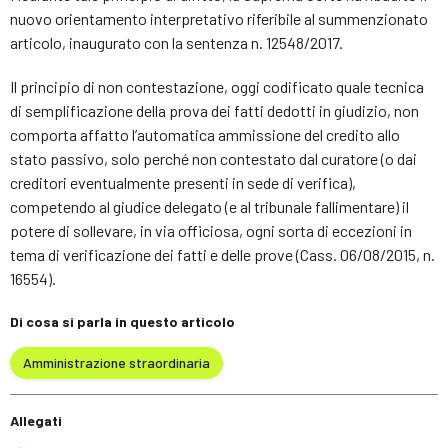
nuovo orientamento interpretativo riferibile al summenzionato
articolo, inaugurato con la sentenza n. 12548/2017.
Il principio di non contestazione, oggi codificato quale tecnica
di semplificazione della prova dei fatti dedotti in giudizio, non
comporta affatto l’automatica ammissione del credito allo
stato passivo, solo perché non contestato dal curatore (o dai
creditori eventualmente presenti in sede di verifica),
competendo al giudice delegato (e al tribunale fallimentare) il
potere di sollevare, in via officiosa, ogni sorta di eccezioni in
tema di verificazione dei fatti e delle prove (Cass. 06/08/2015, n.
16554).
Di cosa si parla in questo articolo
Amministrazione straordinaria
Allegati