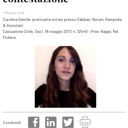
11 Maggio 2018
Carolina Gentile, praticante notaio presso Zabban, Notari, Rampolla
& Associati
Cassazione Civile, Sez I, 18 maggio 2017, n. 12549 – Pres. Nappi, Rel.
Fichera
Condividi