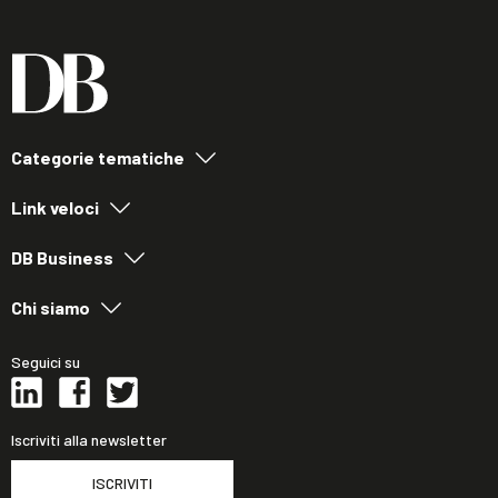
Categorie tematiche
Link veloci
DB Business
Chi siamo
Seguici su
Iscriviti alla newsletter
ISCRIVITI