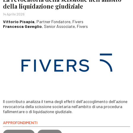
della liquidazione giudiziale
14 Aprile 2026
Vittorio Pisapia
, Partner Fondatore, Fivers
Francesca Gaveglio
, Senior Associate, Fivers
Il contributo analizza il tema degli effetti dell'accoglimento dell'azione
revocatoria della scissione societaria nell’ambito di una procedura
fallimentare o di liquidazione giudiziale.
APPROFONDIMENTI