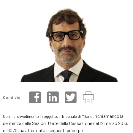
Condividi
, richiamando la
Con il provvedimento in oggetto, il Tribunale di Milano
sentenza delle Sezioni Unite della Cassazione del 12 marzo 2013,
n. 6070, ha affermato i seguenti principi: