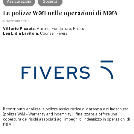
Assicurazioni
Società
Le polizze W&I nelle operazioni di M&A
5 Novembre 2025
Vittorio Pisapia
, Partner Fondatore, Fivers
Lea Lidia Lavitola
, Counsel, Fivers
Il contributo analizza le polizze assicurative di garanzia e di indennizzo
(polizze W&I – Warranty and Indemnity), finalizzate a offrire una
copertura dei rischi associati agli impegni di indennizzo in operazioni di
M&A.