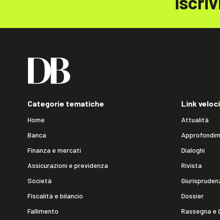
Iscriv
Categorie tematiche
Link veloci
Home
Attualità
Banca
Approfondim
Finanza e mercati
Dialoghi
Assicurazioni e previdenza
Rivista
Società
Giurispruden
Fiscalità e bilancio
Dossier
Fallimento
Rassegna e 