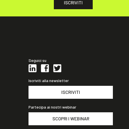
ISCRIVITI
Seguici su
Iscriviti alla newsletter
ISCRIVITI
Partecipa ai nostri webinar
SCOPRI I WEBINAR