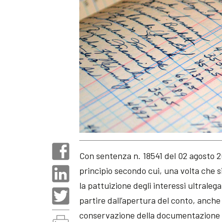
Con sentenza n. 18541 del 02 agosto 2
principio secondo cui, una volta che s
la pattuizione degli interessi ultralega
partire dall’apertura del conto, anche
conservazione della documentazione co