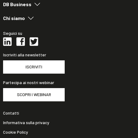
DB Business
Chi siamo
Seguici su
Iscriviti alla newsletter
ISCRIVITI
Partecipa ai nostri webinar
SCOPRI I WEBINAR
Contatti
Informativa sulla privacy
Cookie Policy