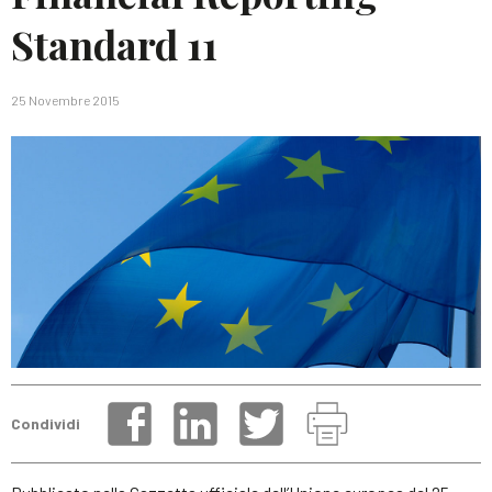
Standard 11
25 Novembre 2015
Condividi