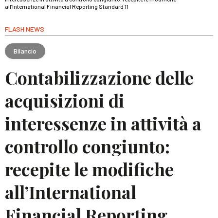
all’International Financial Reporting Standard 11
FLASH NEWS
Bilancio
Contabilizzazione delle
acquisizioni di
interessenze in attività a
controllo congiunto:
recepite le modifiche
all’International
Financial Reporting