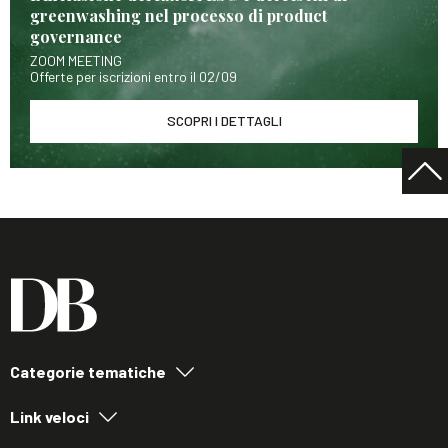
greenwashing nel processo di product
governance
ZOOM MEETING
Offerte per iscrizioni entro il 02/09
SCOPRI I DETTAGLI
Categorie tematiche
Link veloci