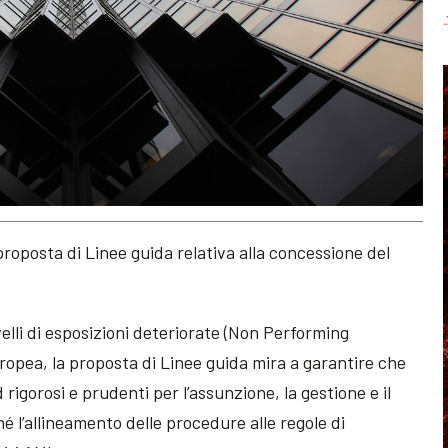
roposta di Linee guida relativa alla concessione del
livelli di esposizioni deteriorate (Non Performing
ropea, la proposta di Linee guida mira a garantire che
d rigorosi e prudenti per l’assunzione, la gestione e il
é l’allineamento delle procedure alle regole di