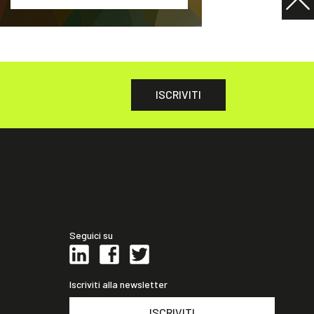
ISCRIVITI
Seguici su
Iscriviti alla newsletter
ISCRIVITI