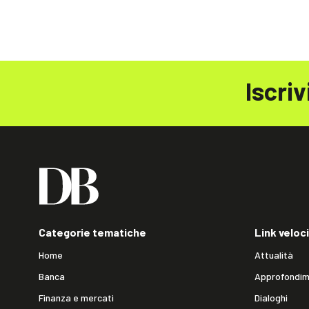
Iscriv
Categorie tematiche
Link veloci
Home
Attualità
Banca
Approfondim
Finanza e mercati
Dialoghi