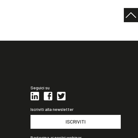
Seguici su
Iscriviti alla newsletter
ISCRIVITI
Partecipa ai nostri webinar