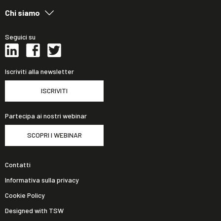
Chi siamo
Seguici su
Iscriviti alla newsletter
ISCRIVITI
Partecipa ai nostri webinar
SCOPRI I WEBINAR
Contatti
Informativa sulla privacy
Cookie Policy
Designed with TSW