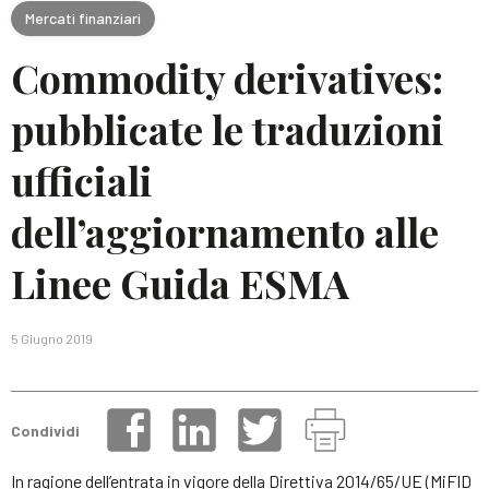
Mercati finanziari
Commodity derivatives:
pubblicate le traduzioni
ufficiali
dell’aggiornamento alle
Linee Guida ESMA
5 Giugno 2019
Condividi
In ragione dell’entrata in vigore della Direttiva 2014/65/UE (MiFID