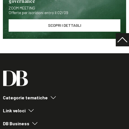
governance
ZOOM MEETING
Offerte per iscrizioni entro il 02/09
SCOPRI I DETTAGLI
Categorie tematiche
Link veloci
DB Business