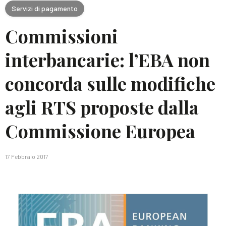
Servizi di pagamento
Commissioni
interbancarie: l’EBA non
concorda sulle modifiche
agli RTS proposte dalla
Commissione Europea
17 Febbraio 2017