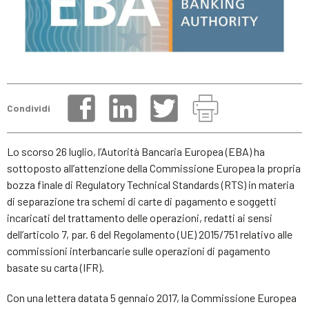
Condividi
Lo scorso 26 luglio, l’Autorità Bancaria Europea (EBA) ha
sottoposto all’attenzione della Commissione Europea la propria
bozza finale di Regulatory Technical Standards (RTS) in materia
di separazione tra schemi di carte di pagamento e soggetti
incaricati del trattamento delle operazioni, redatti ai sensi
dell’articolo 7, par. 6 del Regolamento (UE) 2015/751 relativo alle
commissioni interbancarie sulle operazioni di pagamento
basate su carta (IFR).
Con una lettera datata 5 gennaio 2017, la Commissione Europea