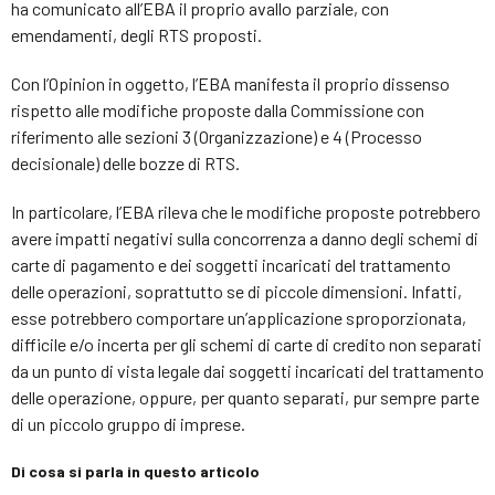
ha comunicato all’EBA il proprio avallo parziale, con
emendamenti, degli RTS proposti.
Con l’Opinion in oggetto, l’EBA manifesta il proprio dissenso
rispetto alle modifiche proposte dalla Commissione con
riferimento alle sezioni 3 (Organizzazione) e 4 (Processo
decisionale) delle bozze di RTS.
In particolare, l’EBA rileva che le modifiche proposte potrebbero
avere impatti negativi sulla concorrenza a danno degli schemi di
carte di pagamento e dei soggetti incaricati del trattamento
delle operazioni, soprattutto se di piccole dimensioni. Infatti,
esse potrebbero comportare un’applicazione sproporzionata,
difficile e/o incerta per gli schemi di carte di credito non separati
da un punto di vista legale dai soggetti incaricati del trattamento
delle operazione, oppure, per quanto separati, pur sempre parte
di un piccolo gruppo di imprese.
Di cosa si parla in questo articolo