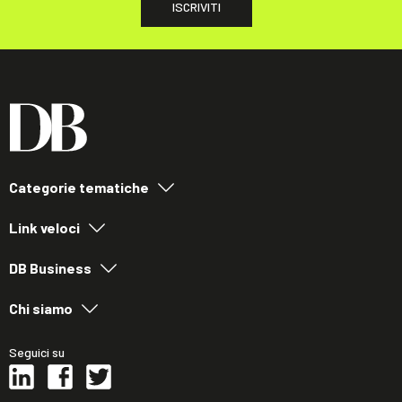
ISCRIVITI
Categorie tematiche
Link veloci
DB Business
Chi siamo
Seguici su