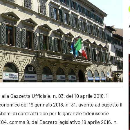
la Gazzetta Ufficiale, n. 83, del 10 aprile 2018, il
conomico del 19 gennaio 2018, n. 31, avente ad oggetto il
hemi di contratti tipo per le garanzie fideiussorie
104, comma 9, del Decreto legislativo 18 aprile 2016, n.