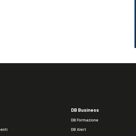
DB Business
DB Formazione
enti
DB Alert