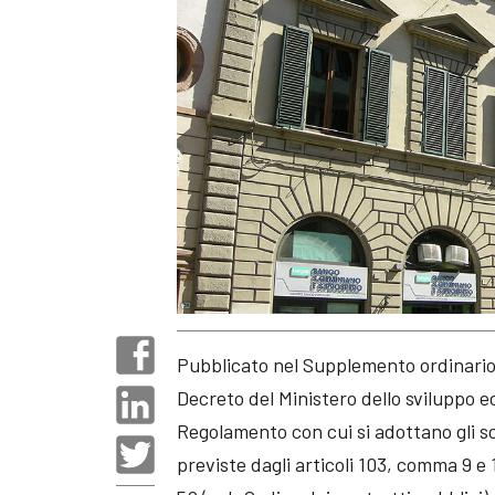
Pubblicato nel Supplemento ordinario al
Decreto del Ministero dello sviluppo e
Regolamento con cui si adottano gli sc
previste dagli articoli 103, comma 9 e 