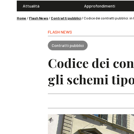
Attualità
Approfondimenti
Home
/
Flash News
/
Contratti pubblici
/
Codice dei contratti pubblici: in
FLASH NEWS
Contratti pubblici
Codice dei cont
gli schemi tipo