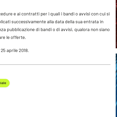
edure e ai contratti per i quali i bandi o avvisi con cui si
licati successivamente alla data della sua entrata in
nza pubblicazione di bandi o di avvisi, qualora non siano
are le offerte.
 25 aprile 2018.
iale