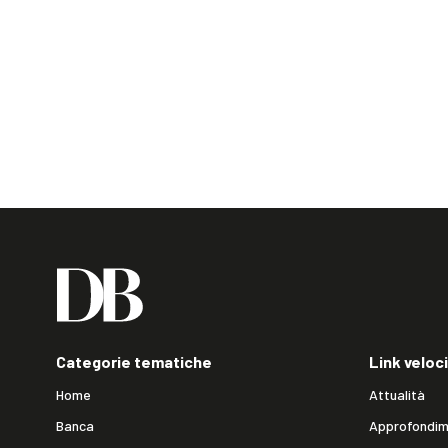
Categorie tematiche
Link veloci
Home
Attualità
Banca
Approfondim