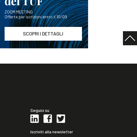
del TUF
ZOOM MEETING
Offerte per iscrizioni entro il 10/09
SCOPRI I DETTAGLI
Seguici su
Iscriviti alla newsletter