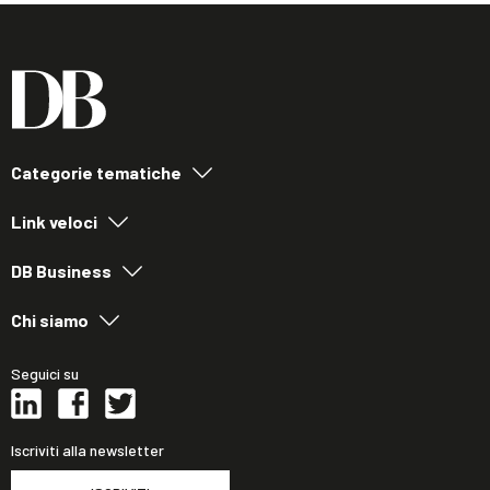
Categorie tematiche
Link veloci
DB Business
Chi siamo
Seguici su
Iscriviti alla newsletter