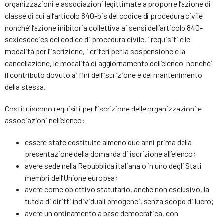
organizzazioni e associazioni legittimate a proporre l’azione di
classe di cui all’articolo 840-bis del codice di procedura civile
nonché’ l’azione inibitoria collettiva ai sensi dell’articolo 840-
sexiesdecies del codice di procedura civile, i requisiti e le
modalità per l’iscrizione, i criteri per la sospensione e la
cancellazione, le modalità di aggiornamento dell’elenco, nonché’
il contributo dovuto ai fini dell’iscrizione e del mantenimento
della stessa.
Costituiscono requisiti per l’iscrizione delle organizzazioni e
associazioni nell’elenco:
essere state costituite almeno due anni prima della
presentazione della domanda di iscrizione all’elenco;
avere sede nella Repubblica italiana o in uno degli Stati
membri dell’Unione europea;
avere come obiettivo statutario, anche non esclusivo, la
tutela di diritti individuali omogenei, senza scopo di lucro;
avere un ordinamento a base democratica, con