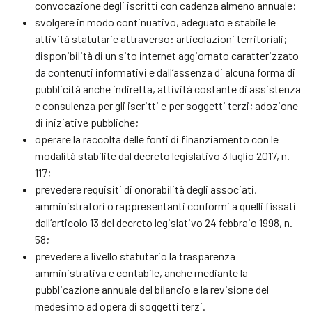
convocazione degli iscritti con cadenza almeno annuale;
svolgere in modo continuativo, adeguato e stabile le
attività statutarie attraverso: articolazioni territoriali;
disponibilità di un sito internet aggiornato caratterizzato
da contenuti informativi e dall’assenza di alcuna forma di
pubblicità anche indiretta, attività costante di assistenza
e consulenza per gli iscritti e per soggetti terzi; adozione
di iniziative pubbliche;
operare la raccolta delle fonti di finanziamento con le
modalità stabilite dal decreto legislativo 3 luglio 2017, n.
117;
prevedere requisiti di onorabilità degli associati,
amministratori o rappresentanti conformi a quelli fissati
dall’articolo 13 del decreto legislativo 24 febbraio 1998, n.
58;
prevedere a livello statutario la trasparenza
amministrativa e contabile, anche mediante la
pubblicazione annuale del bilancio e la revisione del
medesimo ad opera di soggetti terzi.