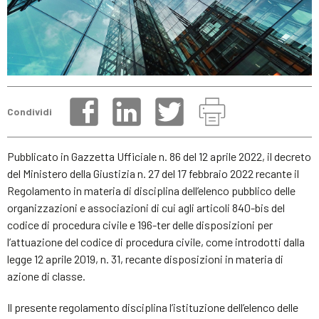
Condividi
Pubblicato in Gazzetta Ufficiale n. 86 del 12 aprile 2022, il decreto
del Ministero della Giustizia n. 27 del 17 febbraio 2022 recante il
Regolamento in materia di disciplina dell’elenco pubblico delle
organizzazioni e associazioni di cui agli articoli 840-bis del
codice di procedura civile e 196-ter delle disposizioni per
l’attuazione del codice di procedura civile, come introdotti dalla
legge 12 aprile 2019, n. 31, recante disposizioni in materia di
azione di classe.
Il presente regolamento disciplina l’istituzione dell’elenco delle