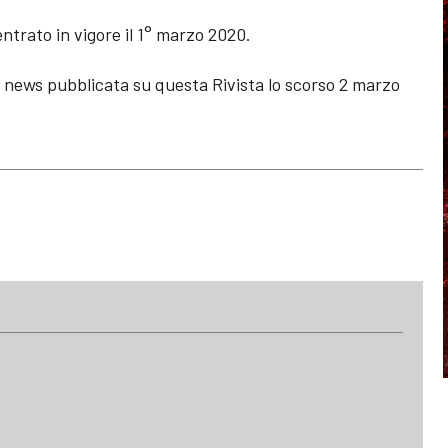
entrato in vigore il 1° marzo 2020.
la news pubblicata su questa Rivista lo scorso 2 marzo