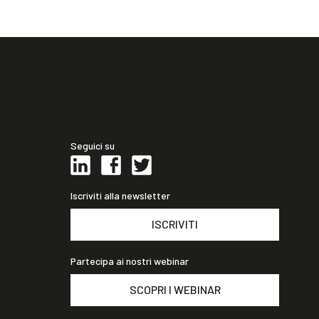
Seguici su
Iscriviti alla newsletter
ISCRIVITI
Partecipa ai nostri webinar
SCOPRI I WEBINAR