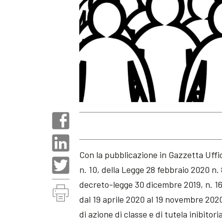
Con la pubblicazione in Gazzetta Uffi
n. 10, della Legge 28 febbraio 2020 n. 
decreto-legge 30 dicembre 2019, n. 162
dal 19 aprile 2020 al 19 novembre 2020 
di azione di classe e di tutela inibitori