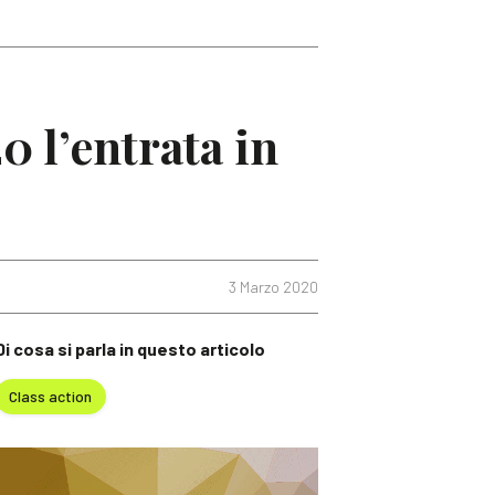
0 l’entrata in
3 Marzo 2020
Di cosa si parla in questo articolo
Class action