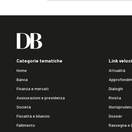
Categorie tematiche
Link veloci
Home
Attualità
Banca
Approfondim
Finanza e mercati
Dialoghi
Assicurazioni e previdenza
Rivista
Società
Giurispruden
Fiscalità e bilancio
Dossier
Fallimento
Rassegna e 