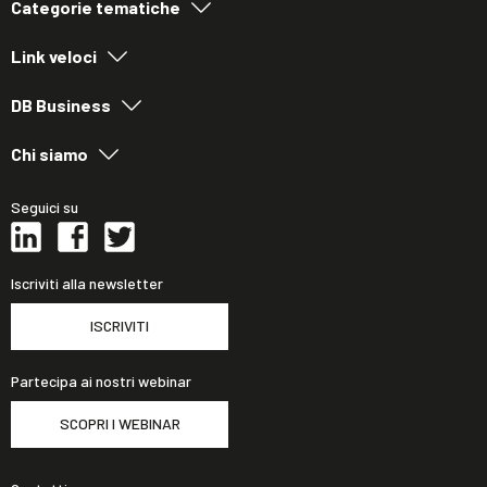
Categorie tematiche
Link veloci
DB Business
Chi siamo
Seguici su
Iscriviti alla newsletter
ISCRIVITI
Partecipa ai nostri webinar
SCOPRI I WEBINAR