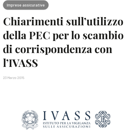
Imprese assicurative
Chiarimenti sull’utilizzo
della PEC per lo scambio
di corrispondenza con
l’IVASS
23 Marzo 2015