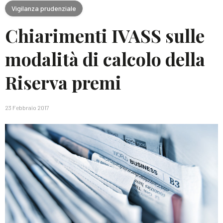
Vigilanza prudenziale
Chiarimenti IVASS sulle
modalità di calcolo della
Riserva premi
23 Febbraio 2017