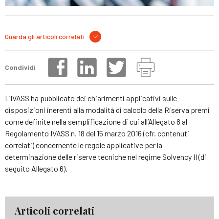
Guarda gli articoli correlati
Condividi
L’IVASS ha pubblicato dei chiarimenti applicativi sulle
disposizioni inerenti alla modalità di calcolo della Riserva premi
come definite nella semplificazione di cui all’Allegato 6 al
Regolamento IVASS n. 18 del 15 marzo 2016 (cfr. contenuti
correlati) concernente le regole applicative per la
determinazione delle riserve tecniche nel regime Solvency II (di
seguito Allegato 6).
Articoli correlati