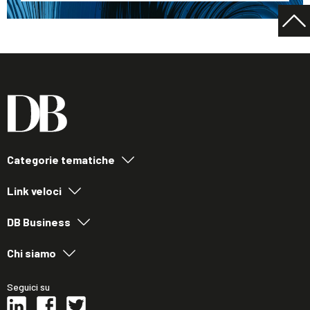
Categorie tematiche
Link veloci
DB Business
Chi siamo
Seguici su